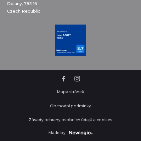
Dolany, 783 16
Czech Republic
Mapa stránek
Obchodní podmínky
Zásady ochrany osobních údajů a cookies
Made by