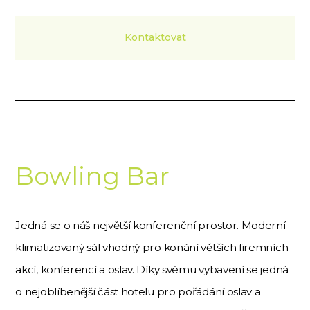
Kontaktovat
Bowling Bar
Jedná se o náš největší konferenční prostor. Moderní
klimatizovaný sál vhodný pro konání větších firemních
akcí, konferencí a oslav. Díky svému vybavení se jedná
o nejoblíbenější část hotelu pro pořádání oslav a