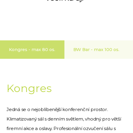
Kongres - max 80 os.
BW Bar - max 100 os.
Kongres
Jedná se o nejoblíbenější konferenční prostor.
Klimatizovaný sál s denním světlem, vhodný pro větší
firemní akce a oslavy. Profesionální ozvučení sálu s