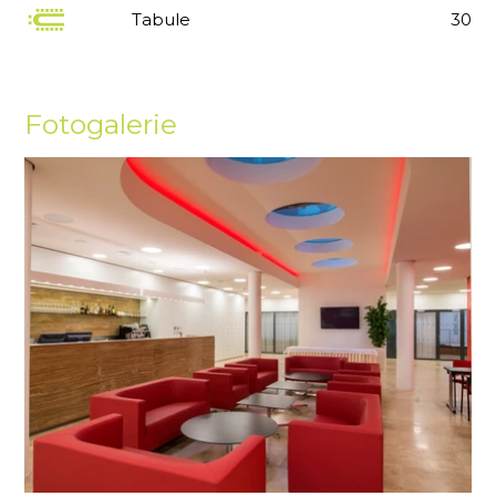
Tabule
30
Fotogalerie