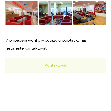
V případě jakýchkoliv dotazů či poptávky nás
neváhejte kontaktovat.
Kontaktovat