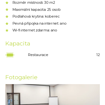
Rozměr místnosti: 30 m2
Maximální kapacita: 25 osob
Podlahová krytina: koberec
Pevná přípojka na internet: ano
Wi-fi internet zdarma: ano
Kapacita
Restaurace
12
Fotogalerie